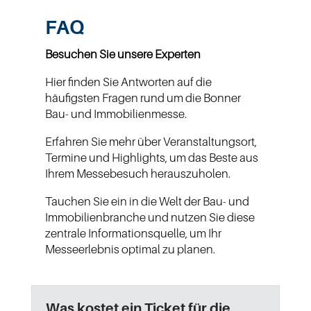
FAQ
Besuchen Sie unsere Experten
Hier finden Sie Antworten auf die
häufigsten Fragen rund um die Bonner
Bau- und Immobilienmesse.
Erfahren Sie mehr über Veranstaltungsort,
Termine und Highlights, um das Beste aus
Ihrem Messebesuch herauszuholen.
Tauchen Sie ein in die Welt der Bau- und
Immobilienbranche und nutzen Sie diese
zentrale Informationsquelle, um Ihr
Messeerlebnis optimal zu planen.
Was kostet ein Ticket für die