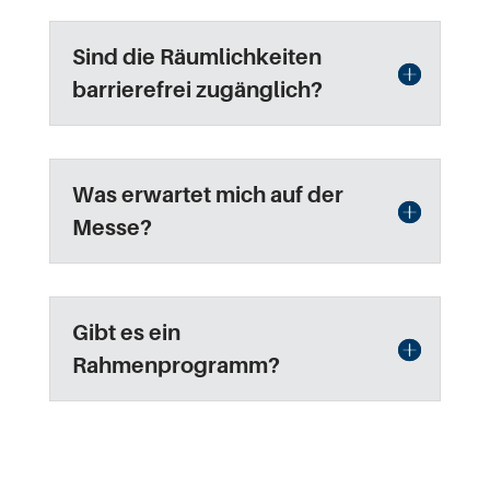
Sind die Räumlichkeiten
barrierefrei zugänglich?
Was erwartet mich auf der
Messe?
Gibt es ein
Rahmenprogramm?