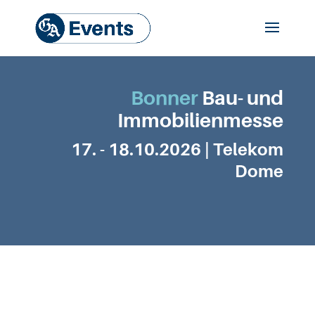
Bonner
Bau- und
Immobilienmesse
17. - 18.10.2026 |
Telekom
Dome