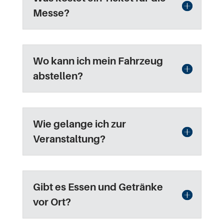
Messe?
Wo kann ich mein Fahrzeug
abstellen?
Wie gelange ich zur
Veranstaltung?
Gibt es Essen und Getränke
vor Ort?