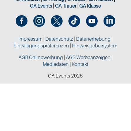
GA Events
|
GA Trauer
|
GA Klasse




Impressum
|
Datenschutz
|
Datenerhebung
|
Einwilligungspräferenzen
|
Hinweisgebersystem
AGB Onlinewerbung
|
AGB Werbeanzeigen
|
Mediadaten
|
Kontakt
GA Events 2026