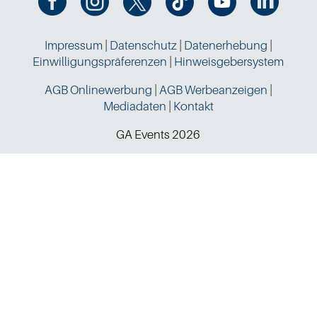




Impressum
|
Datenschutz
|
Datenerhebung
|
Einwilligungspräferenzen
|
Hinweisgebersystem
AGB Onlinewerbung
|
AGB Werbeanzeigen
|
Mediadaten
|
Kontakt
GA Events 2026